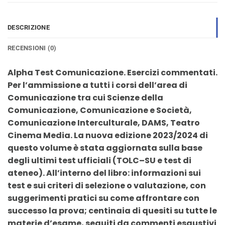
DESCRIZIONE
RECENSIONI (0)
Alpha Test Comunicazione. Esercizi commentati.
Per l’ammissione a tutti i corsi dell’area di
Comunicazione tra cui Scienze della
Comunicazione, Comunicazione e Società,
Comunicazione Interculturale, DAMS, Teatro
Cinema Media. La nuova edizione 2023/2024 di
questo volume è stata aggiornata sulla base
degli ultimi test ufficiali (TOLC–SU e test di
ateneo). All’interno del libro: informazioni sui
test e sui criteri di selezione o valutazione, con
suggerimenti pratici su come affrontare con
successo la prova; centinaia di quesiti su tutte le
materie d’esame, seguiti da commenti esaustivi