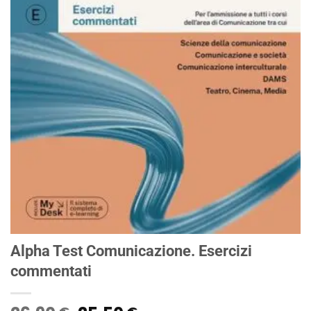
Alpha Test Comunicazione. Esercizi
commentati