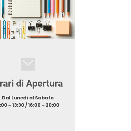
rari di Apertura
Dal Lunedì al Sabato
:00 – 13:30 / 16:00 – 20:00