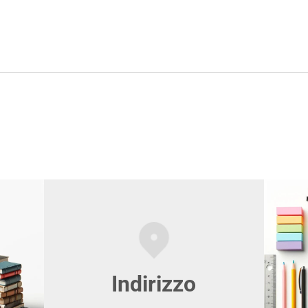
Indirizzo