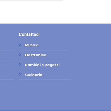
Contattaci
Musica
a
Elettronica
Bambini e Ragazzi
Culinaria