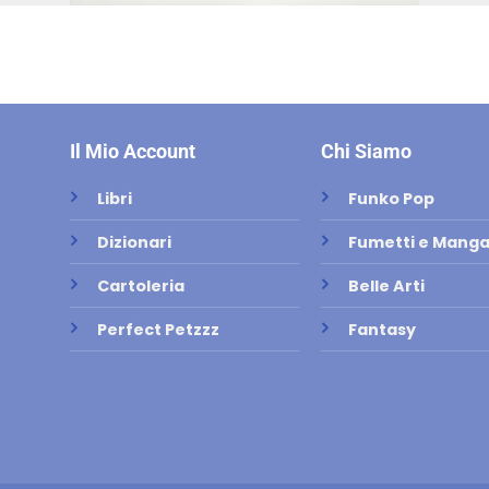
Il Mio Account
Chi Siamo
Libri
Funko Pop
Dizionari
Fumetti e Mang
Cartoleria
Belle Arti
Perfect Petzzz
Fantasy