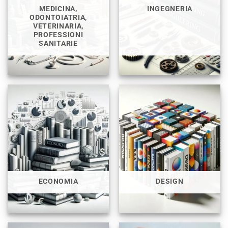
MEDICINA,
INGEGNERIA
ODONTOIATRIA,
VETERINARIA,
PROFESSIONI
SANITARIE
ECONOMIA
DESIGN