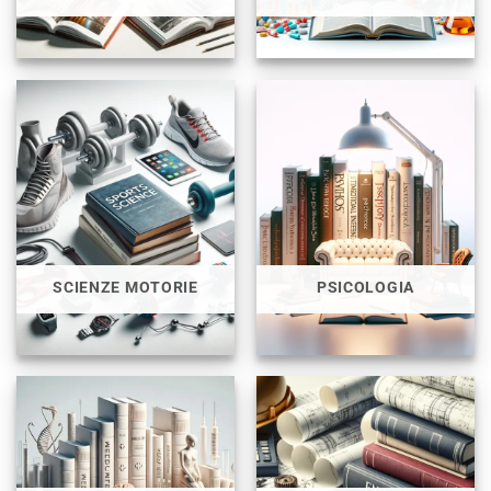
SCIENZE MOTORIE
PSICOLOGIA