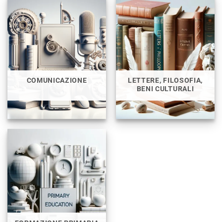
COMUNICAZIONE
LETTERE, FILOSOFIA,
BENI CULTURALI