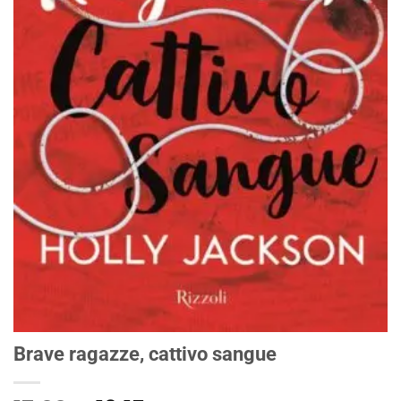
Brave ragazze, cattivo sangue