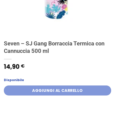
Seven – SJ Gang Borraccia Termica con
Cannuccia 500 ml
14,90
€
Disponibile
AGGIUNGI AL CARRELLO