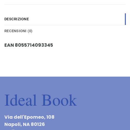
DESCRIZIONE
RECENSIONI (0)
EAN 8055714093345
Via dell'Epomeo, 108
Napoli, NA 80126