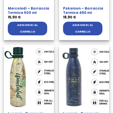
Mercoledì – Borraccia
Pokemon – Borraccia
Termica 500 ml
Termica 460 ml
15,90
€
18,90
€
AGGIUNGI AL
AGGIUNGI AL
CARRELLO
CARRELLO