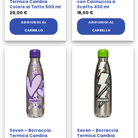
Termica Cambia
con Cannuccia a
Colore al Tatto 500 ml
Scatto 430 ml
20,00
€
16,00
€
AGGIUNGI AL
AGGIUNGI AL
CARRELLO
CARRELLO
Seven – Borraccia
Seven – Borraccia
Termica Cambia
Termica Cambia