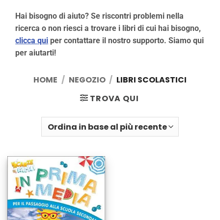
Hai bisogno di aiuto? Se riscontri problemi nella
ricerca o non riesci a trovare i libri di cui hai bisogno,
clicca qui
per contattare il nostro supporto. Siamo qui
per aiutarti!
HOME
/
NEGOZIO
/
LIBRI SCOLASTICI
TROVA QUI