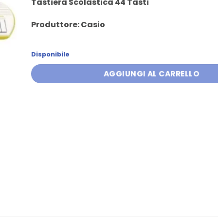
Tastiera Scolastica 44 Tasti
Produttore: Casio
Disponibile
AGGIUNGI AL CARRELLO