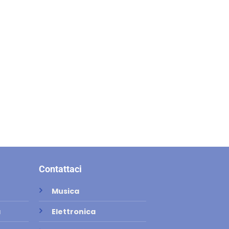
Contattaci
Musica
a
Elettronica