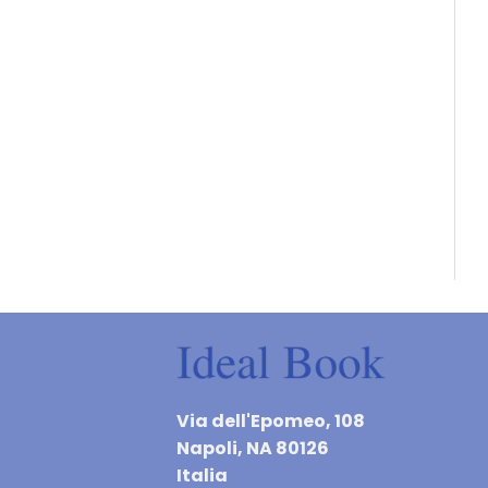
Via dell'Epomeo, 108
Napoli, NA 80126
Italia