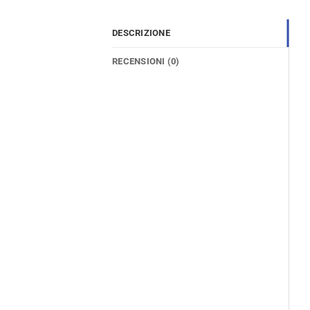
DESCRIZIONE
RECENSIONI (0)