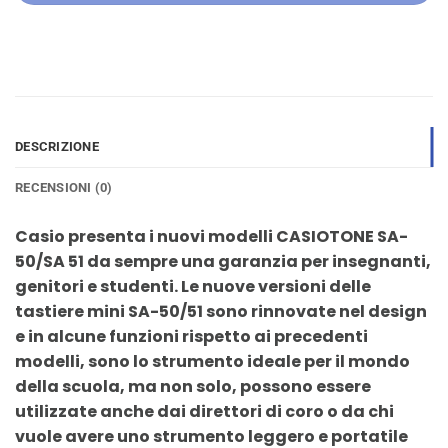
DESCRIZIONE
RECENSIONI (0)
Casio presenta i nuovi modelli CASIOTONE SA-
50/SA 51 da sempre una garanzia per insegnanti,
genitori e studenti. Le nuove versioni delle
tastiere mini SA-50/51 sono rinnovate nel design
e in alcune funzioni rispetto ai precedenti
modelli, sono lo strumento ideale per il mondo
della scuola, ma non solo, possono essere
utilizzate anche dai direttori di coro o da chi
vuole avere uno strumento leggero e portatile