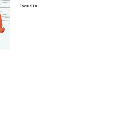
Esaurito