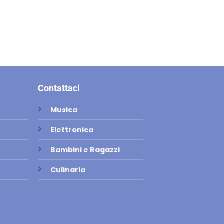
Contattaci
Musica
a
Elettronica
Bambini e Ragazzi
Culinaria