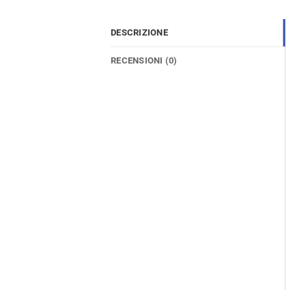
DESCRIZIONE
RECENSIONI (0)