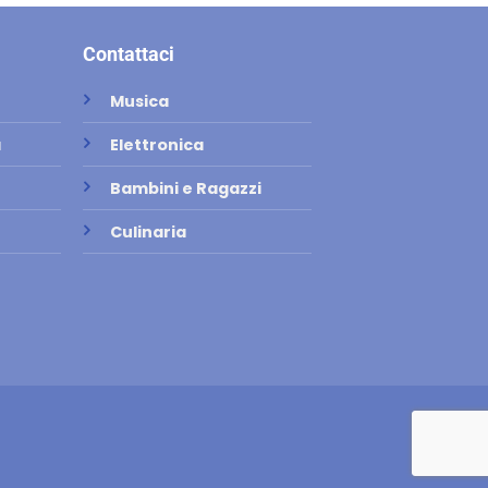
Contattaci
Musica
a
Elettronica
Bambini e Ragazzi
Culinaria