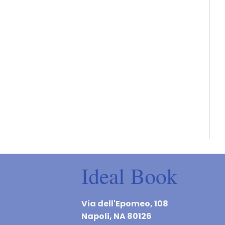
Via dell'Epomeo, 108
Napoli, NA 80126