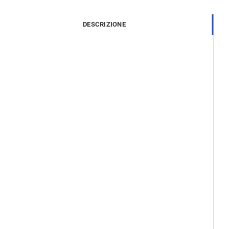
DESCRIZIONE