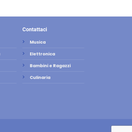
Contattaci
Musica
a
Elettronica
Bambini e Ragazzi
Culinaria