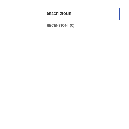
DESCRIZIONE
RECENSIONI (0)