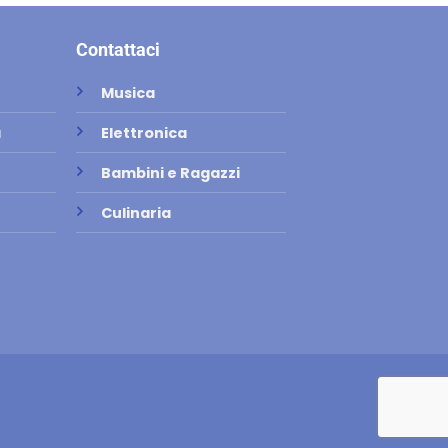
Contattaci
Musica
a
Elettronica
Bambini e Ragazzi
Culinaria