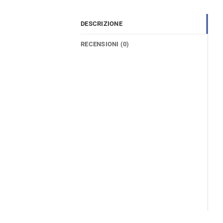
DESCRIZIONE
RECENSIONI (0)