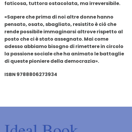
faticosa, tuttora ostacolata, ma irreversibile.
«Sapere che prima di noi altre donne hanno
pensato, osato, sbagliato, resistito è ciò che
rende possibile immaginarsi altrove rispetto al
posto che ci è stato assegnato. Mai come
adesso abbiamo bisogno di rimettere in circolo
la passione sociale che ha animato le battaglie
di queste pioniere della democrazia».
ISBN 9788806273934