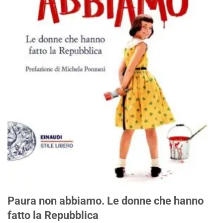
Paura non abbiamo. Le donne che hanno
fatto la Repubblica