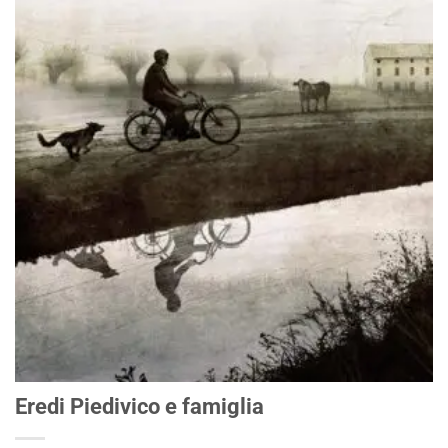
Eredi Piedivico e famiglia