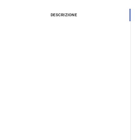
DESCRIZIONE