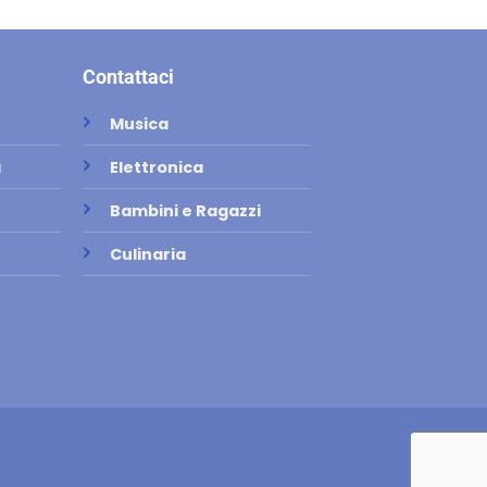
Contattaci
Musica
a
Elettronica
Bambini e Ragazzi
Culinaria