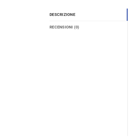
DESCRIZIONE
RECENSIONI (0)