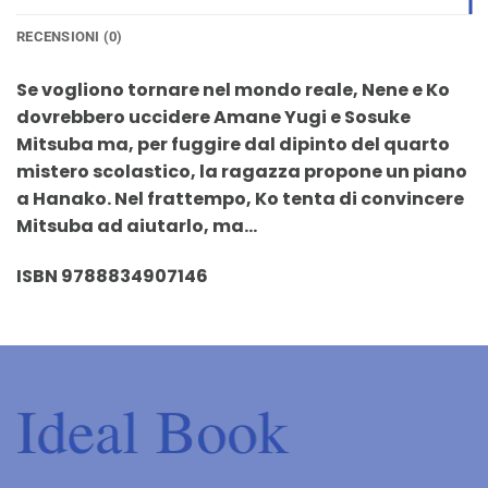
RECENSIONI (0)
Se vogliono tornare nel mondo reale, Nene e Ko
dovrebbero uccidere Amane Yugi e Sosuke
Mitsuba ma, per fuggire dal dipinto del quarto
mistero scolastico, la ragazza propone un piano
a Hanako. Nel frattempo, Ko tenta di convincere
Mitsuba ad aiutarlo, ma…
ISBN 9788834907146