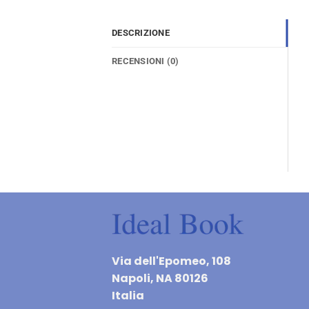
DESCRIZIONE
RECENSIONI (0)
Via dell'Epomeo, 108
Napoli, NA 80126
Italia