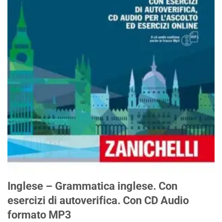
Inglese – Grammatica inglese. Con
esercizi di autoverifica. Con CD Audio
formato MP3