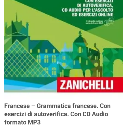
Francese – Grammatica francese. Con
esercizi di autoverifica. Con CD Audio
formato MP3