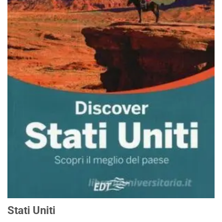
Stati Uniti