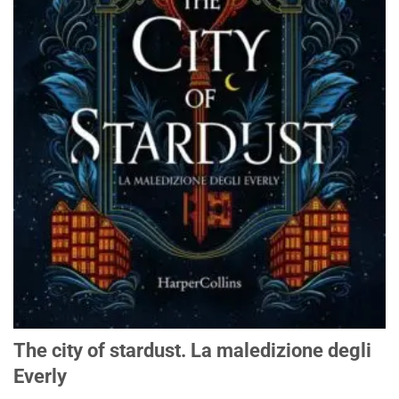
The city of stardust. La maledizione degli
Everly