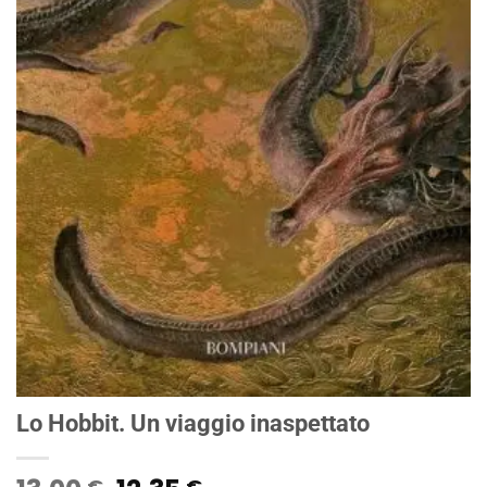
Lo Hobbit. Un viaggio inaspettato
€
€