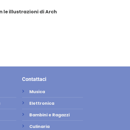
 le illustrazioni di Arch
Contattaci
Musica
a
Elettronica
Bambini e Ragazzi
Culinaria