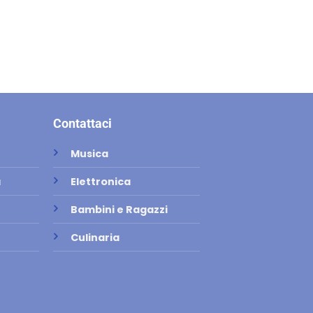
Contattaci
Musica
a
Elettronica
Bambini e Ragazzi
Culinaria