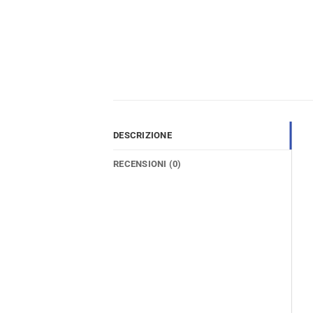
DESCRIZIONE
RECENSIONI (0)