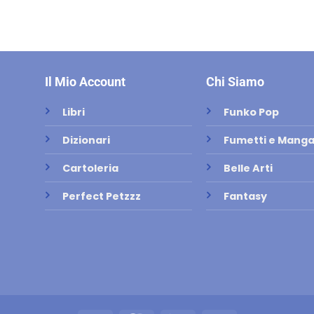
Il Mio Account
Chi Siamo
Libri
Funko Pop
Dizionari
Fumetti e Mang
Cartoleria
Belle Arti
Perfect Petzzz
Fantasy