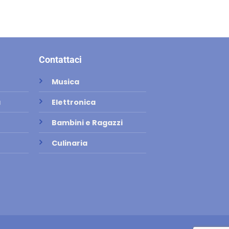
Contattaci
Musica
a
Elettronica
Bambini e Ragazzi
Culinaria