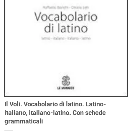
Il Voli. Vocabolario di latino. Latino-
italiano, italiano-latino. Con schede
grammaticali