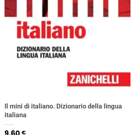
Il mini di italiano. Dizionario della lingua
italiana
9,60
€