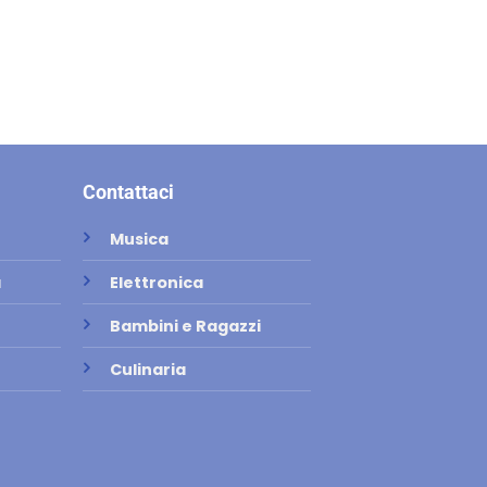
Contattaci
Musica
a
Elettronica
Bambini e Ragazzi
Culinaria