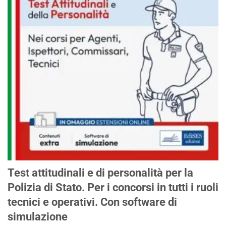
Test attitudinali e di personalità per la
Polizia di Stato. Per i concorsi in tutti i ruoli
tecnici e operativi. Con software di
simulazione