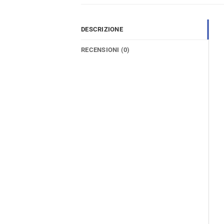
DESCRIZIONE
RECENSIONI (0)