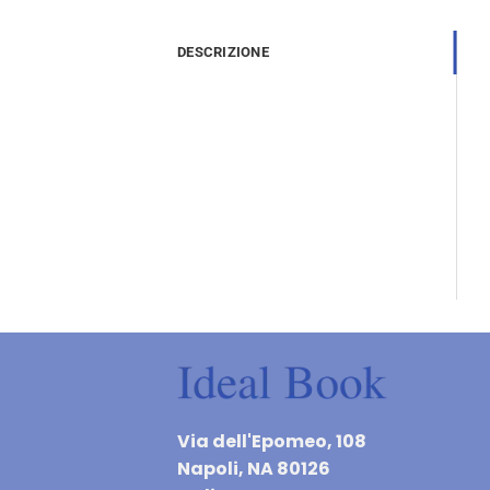
DESCRIZIONE
Via dell'Epomeo, 108
Napoli, NA 80126