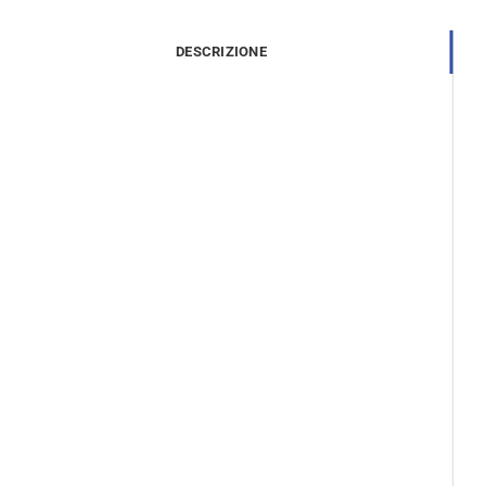
DESCRIZIONE