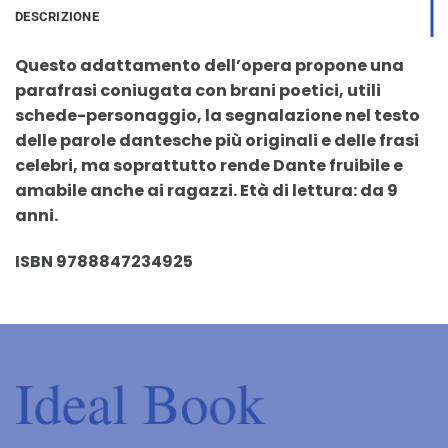
DESCRIZIONE
Questo adattamento dell’opera propone una
parafrasi coniugata con brani poetici, utili
schede-personaggio, la segnalazione nel testo
delle parole dantesche più originali e delle frasi
celebri, ma soprattutto rende Dante fruibile e
amabile anche ai ragazzi. Età di lettura: da 9
anni.
ISBN 9788847234925