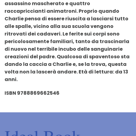
assassino mascherato e quattro
raccapriccianti animatroni. Proprio quando
Charlie pensa di essere riuscita a lasciarsi tutto
alle spalle, vicino alla sua scuola vengono
ritrovati dei cadaveri. Le ferite sui corpi sono
pericolosamente familiari, tanto da trascinarla
di nuovo nel terribile incubo delle sanguinarie
creazioni del padre. Qualcosa di spaventoso sta
dando la caccia a Charlie e, se la trova, questa
volta non la lascerà andare. Età di lettura: da 13
anni.
ISBN 9788869662546