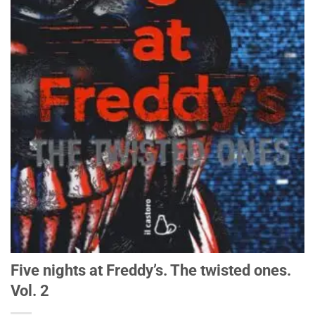
Five nights at Freddy’s. The twisted ones.
Vol. 2