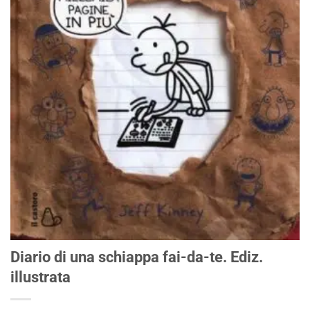
Diario di una schiappa fai-da-te. Ediz.
illustrata