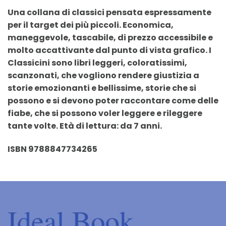
Una collana di classici pensata espressamente
per il target dei più piccoli. Economica,
maneggevole, tascabile, di prezzo accessibile e
molto accattivante dal punto di vista grafico. I
Classicini sono libri leggeri, coloratissimi,
scanzonati, che vogliono rendere giustizia a
storie emozionanti e bellissime, storie che si
possono e si devono poter raccontare come delle
fiabe, che si possono voler leggere e rileggere
tante volte. Età di lettura: da 7 anni.
ISBN 9788847734265