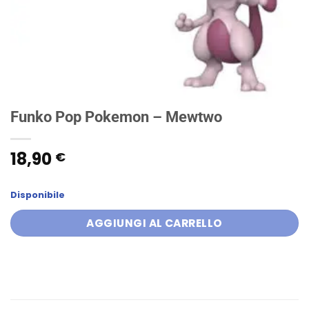
Funko Pop Pokemon – Mewtwo
18,90
€
Disponibile
AGGIUNGI AL CARRELLO