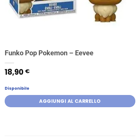
Funko Pop Pokemon – Eevee
18,90
€
Disponibile
AGGIUNGI AL CARRELLO