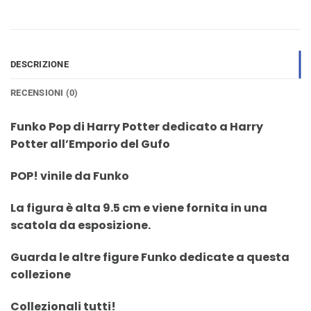
DESCRIZIONE
RECENSIONI (0)
Funko Pop di Harry Potter dedicato a Harry
Potter all’Emporio del Gufo
POP! vinile da Funko
La figura è alta 9.5 cm e viene fornita in una
scatola da esposizione.
Guarda le altre figure Funko dedicate a questa
collezione
Collezionali tutti!