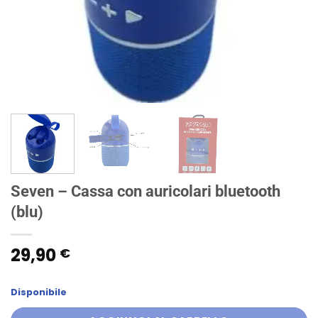
Seven – Cassa con auricolari bluetooth
(blu)
29,90
€
Disponibile