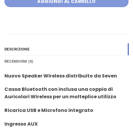
AGGIUNGI AL CARRELLO
DESCRIZIONE
RECENSIONI (0)
Nuovo Speaker Wireless distribuito da Seven
Cassa Bluetooth con inclusa una coppia di
Auricolari Wireless per un molteplice utilizzo
Ricarica USB e Microfono integrato
Ingresso AUX