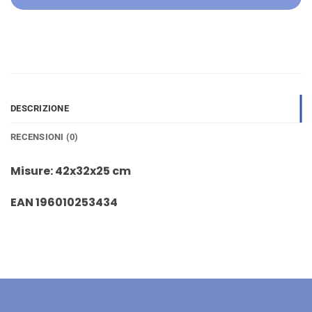
DESCRIZIONE
RECENSIONI (0)
Misure: 42x32x25 cm
EAN 196010253434