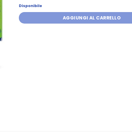
Disponibile
AGGIUNGI AL CARRELLO