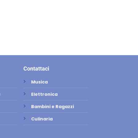
Contattaci
Musica
a
Elettronica
Bambini e Ragazzi
Culinaria