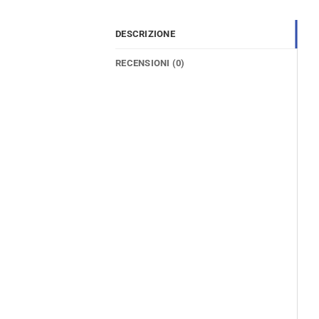
DESCRIZIONE
RECENSIONI (0)