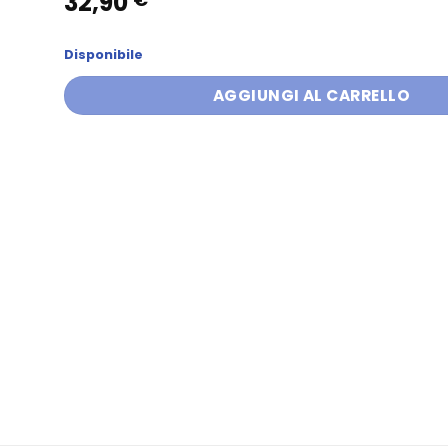
32,90
Disponibile
AGGIUNGI AL CARRELLO