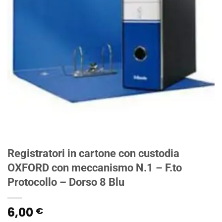
Registratori in cartone con custodia
OXFORD con meccanismo N.1 – F.to
Protocollo – Dorso 8 Blu
6,00
€