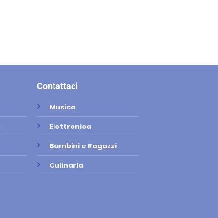
Contattaci
Musica
a
Elettronica
Bambini e Ragazzi
Culinaria