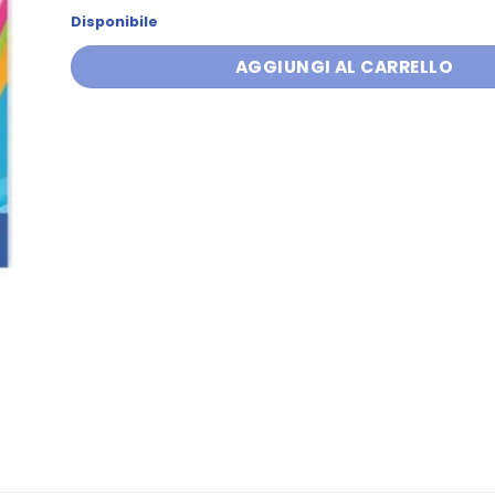
Disponibile
AGGIUNGI AL CARRELLO