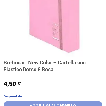
Brefiocart New Color – Cartella con
Elastico Dorso 8 Rosa
4,50
€
Disponibile
AGGIUNGI AL CARRELLO