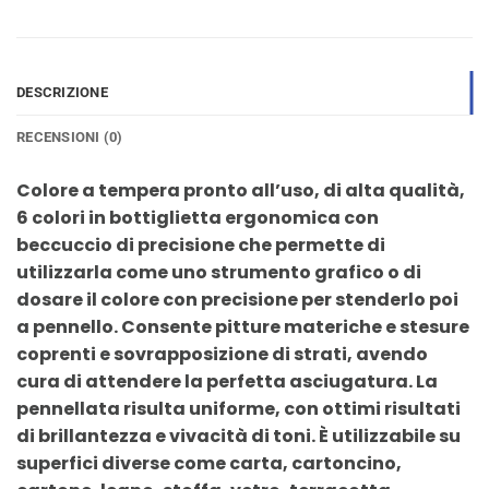
DESCRIZIONE
RECENSIONI (0)
Colore a tempera pronto all’uso, di alta qualità,
6 colori in bottiglietta ergonomica con
beccuccio di precisione che permette di
utilizzarla come uno strumento grafico o di
dosare il colore con precisione per stenderlo poi
a pennello. Consente pitture materiche e stesure
coprenti e sovrapposizione di strati, avendo
cura di attendere la perfetta asciugatura. La
pennellata risulta uniforme, con ottimi risultati
di brillantezza e vivacità di toni. È utilizzabile su
superfici diverse come carta, cartoncino,