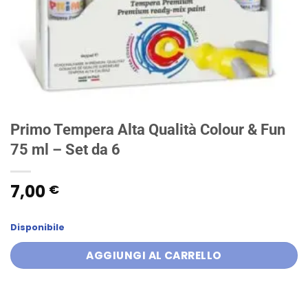
Primo Tempera Alta Qualità Colour & Fun
75 ml – Set da 6
7,00
€
Disponibile
AGGIUNGI AL CARRELLO